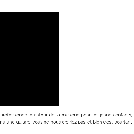
on professionnelle autour de la musique pour les jeunes enfants,
enu une guitare, vous ne nous croiriez pas, et bien c’est pourtant