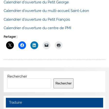
Calendrier d’ouverture du Petit George
Calendrier d’ouverture du multi-accueil Saint-Léon
Calendrier d’ouverture du Petit François
Calendrier d’ouverture du centre de PMI
Partager :
Rechercher
Rechercher
Traduire