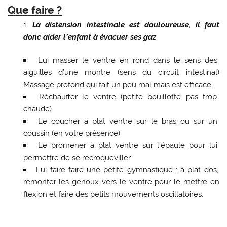
Que faire ?
La distension intestinale est douloureuse, il faut
donc aider l’enfant à évacuer ses gaz
:
Lui masser le ventre en rond dans le sens des
aiguilles d’une montre (sens du circuit intestinal)
Massage profond qui fait un peu mal mais est efficace.
Réchauffer le ventre (petite bouillotte pas trop
chaude)
Le coucher à plat ventre sur le bras ou sur un
coussin (en votre présence)
Le promener à plat ventre sur l’épaule pour lui
permettre de se recroqueviller
Lui faire faire une petite gymnastique : à plat dos,
remonter les genoux vers le ventre pour le mettre en
flexion et faire des petits mouvements oscillatoires.