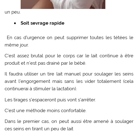
un peu.
Soit sevrage rapide
En cas d’urgence on peut supprimer toutes les tétées le
même jour.
C’est assez brutal pour le corps car le lait continue à être
produit et n’est pas drainé par le bébé.
Il faudra utiliser un tire lait manuel pour soulager les seins
avant l’engorgement mais sans les vider totalement (cela
continuerai à stimuler la lactation).
Les tirages s’espaceront puis vont s’arrêter.
C’est une méthode moins confortable.
Dans le premier cas, on peut aussi être amené à soulager
ces seins en tirant un peu de lait