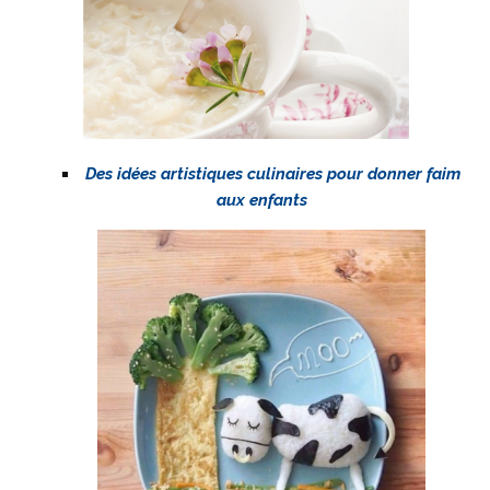
Des idées artistiques culinaires pour donner faim
aux enfants