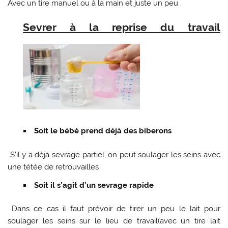
Avec un tire manuel ou à la main et juste un peu .
Sevrer à la reprise du travail
Soit le bébé prend déjà des biberons
S’il y a déjà sevrage partiel, on peut soulager les seins avec
une tétée de retrouvailles
Soit il s’agit d’un sevrage rapide
Dans ce cas il faut prévoir de tirer un peu le lait pour
soulager les seins sur le lieu de travail(avec un tire lait