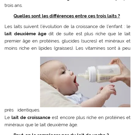
trois ans.
Quelles sont les différences entre ces trois laits ?
Les laits suivent l’évolution de la croissance de l’enfant : le
lait deuxième âge
dit de suite est plus riche que le lait
premier âge en protéines, glucides (sucres) et minéraux et
moins riche en lipides (graisses). Les vitamines sont à peu
près identiques.
Le
lait de croissance
est encore plus riche en protéines et
minéraux que le lait deuxième âge.