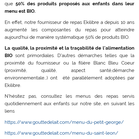
que
50% des produits proposés aux enfants dans leur
menu est BIO.
En effet, notre fournisseur de repas Ekilibre a depuis 10 ans
augmenté les composantes du repas pour atteindre
aujourd’hui de manière systématique 50% de produits BIO.
La qualité, la proximité et la traçabilité de l’alimentation
BIO
sont primordiales. D’autres démarches telles que la
proximité du fournisseur ou la filière Blanc Bleu Coeur
(proximité, qualité, aspect santé,démarche
environnementale…) ont été parallèlement adoptées par
Ekilibre.
N’hésitez pas, consultez les menus des repas servis
quotidiennement aux enfants sur notre site, en suivant les
liens
https://www.gouttedelait.com/menu-du-petit-george/
https://www.gouttedelait.com/menu-du-saint-leon/