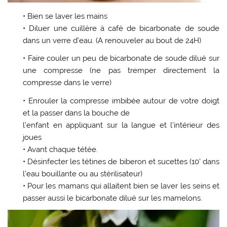
• Bien se laver les mains
• Diluer une cuillère à café de bicarbonate de soude
dans un verre d’eau. (A renouveler au bout de 24H)
• Faire couler un peu de bicarbonate de soude dilué sur
une compresse (ne pas tremper directement la
compresse dans le verre)
• Enrouler la compresse imbibée autour de votre doigt
et la passer dans la bouche de
l’enfant en appliquant sur la langue et l’intérieur des
joues
• Avant chaque tétée.
• Désinfecter les tétines de biberon et sucettes (10’ dans
l’eau bouillante ou au stérilisateur)
• Pour les mamans qui allaitent bien se laver les seins et
passer aussi le bicarbonate dilué sur les mamelons.