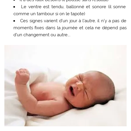
Le ventre est tendu, ballonné et sonore (il sonne
comme un tambour si on le tapote)
Ces signes varient d’un jour à l’autre, il n’y a pas de
moments fixes dans la journée et cela ne dépend pas
d’un changement ou autre….