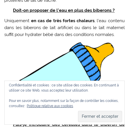
protéines de lait de vache.
Doit-on proposer de l’eau en plus des biberons ?
Uniquement
en cas de très fortes chaleurs
, l’eau contenu
dans les biberons de lait artificiel ou dans le lait maternel
suffit pour hydrater bébé dans des conditions normales.
Confidentialité et cookies : ce site utilise des cookies. En continuant à
utiliser ce site Web, vous acceptez leur utilisation.
Pour en savoir plus, notamment sur la façon de contrôler les cookies,
consultez :
Politique relative aux cookies
Puis-je introduire des céréales dans le biberon de