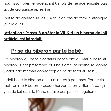
nourrisson premier âge avant 6 mois, 2eme âge ensuite puis
lait de croissance après 1 an.
Inutile de donner un lait HA sauf en cas de famille atopique
(allergique).
Attention : Penser à arrêter la Vit K si un biberon de lait
artificiel est introduit.
Prise du biberon par le bébé :
Le biberon du bébé : certains bébés ont du mal à boire au
biberon, il est préférable qu’une tierce personne le donne
(l’odeur de maman donne trop envie de téter au sein !)
Il doit boire le biberon en 20 minutes à peu près. Pour cela, il
faut tenir le Biberon presque horizontal en veillant à ce qu’il
y ait du lait dans la tétine et faire des pauses régulières.