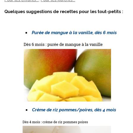
Quelques suggestions de recettes pour les tout-petits :
Purée de mangue à la vanille, dès 6 mois
Crème de riz pommes/poires, dès 4 mois