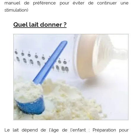
manuel de préférence pour éviter de continuer une
stimulation)
Quel lait donner ?
Le lait dépend de l’âge de l’enfant : Préparation pour