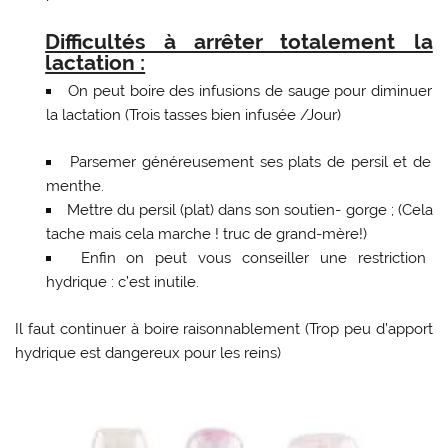
Difficultés à arrêter totalement la
lactation :
On peut boire des infusions de sauge pour diminuer
la lactation (Trois tasses bien infusée /Jour)
Parsemer généreusement ses plats de persil et de
menthe.
Mettre du persil (plat) dans son soutien- gorge ; (Cela
tache mais cela marche ! truc de grand-mère!)
Enfin on peut vous conseiller une restriction
hydrique : c’est inutile.
Il faut continuer à boire raisonnablement (Trop peu d’apport
hydrique est dangereux pour les reins)