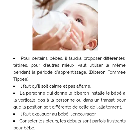
Pour certains bébés, il faudra proposer différentes
tétines, pour d’autres mieux vaut utiliser la même
pendant la période d’apprentissage. (Biberon Tommee
Tippee)
Il faut qu’il soit calme et pas affamé.
La personne qui donne le biberon installe le bébé à
la verticale, dos à la personne ou dans un transat pour
que la position soit différente de celle de l’allaitement.
Il faut expliquer au bébé, l’encourager.
Consoler les pleurs, les débuts sont parfois frustrants
pour bébé.