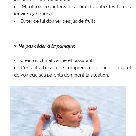
Maintenir des intervalles corrects entre les tétées
(environ 3 heures)
Eviter de lui donner des jus de fruits
Ne pas céder à la panique
:
Créer un climat calme et rassurant
L’enfant a besoin de comprendre ce qui lui arrive et
de voir que ses parents dominent la situation.