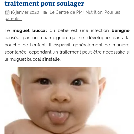
traitement pour soulager
16 janvier 2020
Le Centre de PMI
,
Nutrition
,
Pour les
parents...
Le
muguet buccal
du bébé est une infection
bénigne
causée par un champignon qui se développe dans la
bouche de l’enfant. Il disparaît généralement de manière
spontanée. cependant un traitement peut être nécessaire si
le muguet buccal s’installe.