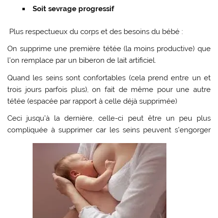
Soit sevrage progressif
Plus respectueux du corps et des besoins du bébé :
On supprime une première tétée (la moins productive) que
l’on remplace par un biberon de lait artificiel.
Quand les seins sont confortables (cela prend entre un et
trois jours parfois plus), on fait de même pour une autre
tétée (espacée par rapport à celle déjà supprimée)
Ceci jusqu’à la dernière, celle-ci peut être un peu plus
compliquée à supprimer car les seins peuvent s’engorger