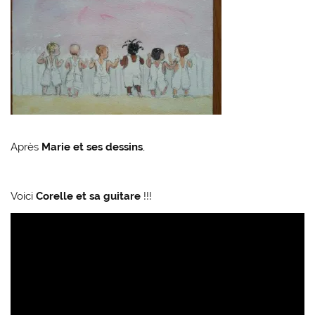
Après
Marie et ses dessins
,
Voici
Corelle et sa guitare
!!!