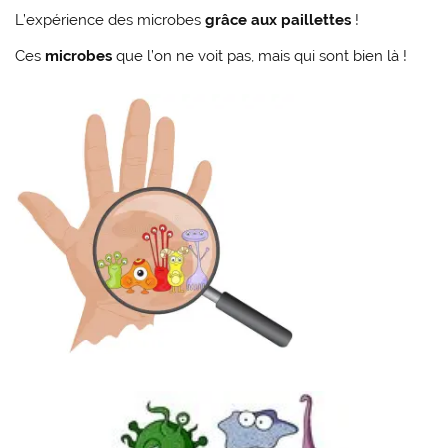
L’expérience des microbes
grâce aux paillettes
!
Ces
microbes
que l’on ne voit pas, mais qui sont bien là !