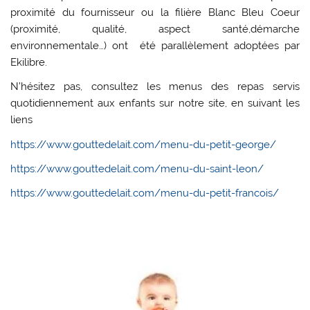
proximité du fournisseur ou la filière Blanc Bleu Coeur
(proximité, qualité, aspect santé,démarche
environnementale…) ont été parallèlement adoptées par
Ekilibre.
N’hésitez pas, consultez les menus des repas servis
quotidiennement aux enfants sur notre site, en suivant les
liens
https://www.gouttedelait.com/menu-du-petit-george/
https://www.gouttedelait.com/menu-du-saint-leon/
https://www.gouttedelait.com/menu-du-petit-francois/