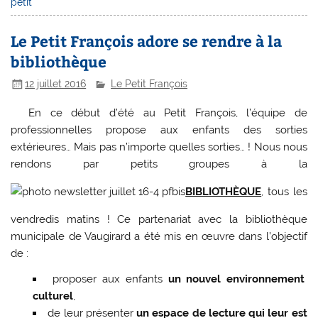
petit
Le Petit François adore se rendre à la
bibliothèque
12 juillet 2016
Le Petit François
En ce début d’été au Petit François, l’équipe de
professionnelles propose aux enfants des sorties
extérieures… Mais pas n’importe quelles sorties… ! Nous nous
rendons par petits groupes à la
BIBLIOTHÈQUE
, tous les
vendredis matins ! Ce partenariat avec la bibliothèque
municipale de Vaugirard a été mis en œuvre dans l’objectif
de :
proposer aux enfants
un nouvel environnement
culturel
,
de leur présenter
un espace de lecture qui leur est