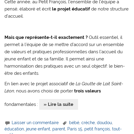
Cette année, au Petit François, l’ensemble de l’équipe a
pensé, élaboré et écrit
le projet éducatif
de notre structure
d’accueil.
Mais que représente-t-il exactement ?
Outil essentiel, il
permet à l’équipe de se mettre d’accord sur un ensemble
de valeurs et pratiques professionnelles dans l’accueil du
jeune enfant et de sa famille. Il permet ainsi une
harmonisation des pratiques avec un seul objectif: le bien-
être des enfants.
En lien avec le projet associatif de
La Goutte de Lait Saint-
Léon
, nous avons choisi de porter
trois valeurs
fondamentales :
» Lire la suite
Laisser un commentaire
bébé
,
crèche
,
doudou
,
éducation
,
jeune enfant
,
parent
,
Paris 15
,
petit françois
,
tout-