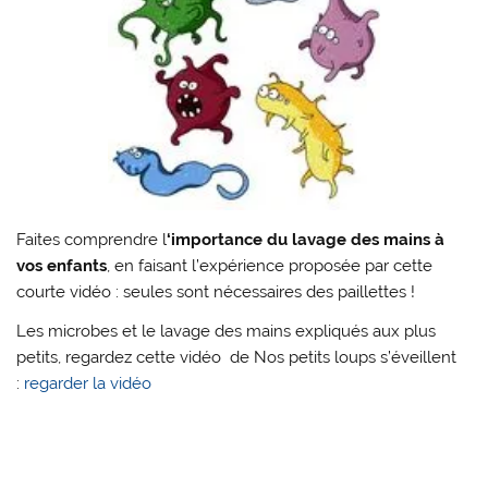
Faites comprendre l
‘importance du lavage des mains à
vos enfants
, en faisant l’expérience proposée par cette
courte vidéo : seules sont nécessaires des paillettes !
Les microbes et le lavage des mains expliqués aux plus
petits, regardez cette vidéo de Nos petits loups s’éveillent
:
regarder la vidéo