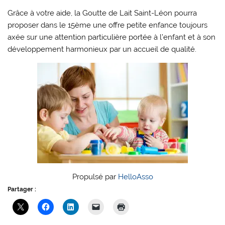
Grâce à votre aide, la Goutte de Lait Saint-Léon pourra
proposer dans le 15ème une offre petite enfance toujours
axée sur une attention particulière portée à l’enfant et à son
développement harmonieux par un accueil de qualité.
Propulsé par
HelloAsso
Partager :