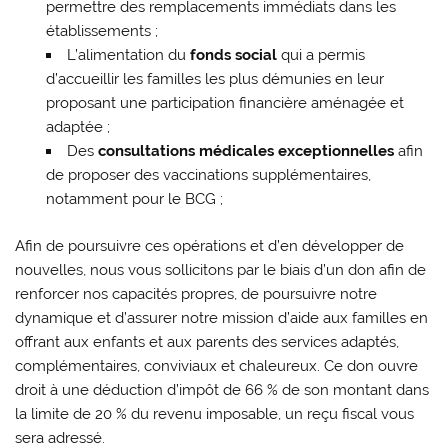
permettre des remplacements immédiats dans les
établissements ;
L’alimentation du
fonds social
qui a permis
d’accueillir les familles les plus démunies en leur
proposant une participation financière aménagée et
adaptée ;
Des
consultations médicales exceptionnelles
afin
de proposer des vaccinations supplémentaires,
notamment pour le BCG ;
Afin de poursuivre ces opérations et d’en développer de
nouvelles, nous vous sollicitons par le biais d’un don afin de
renforcer nos capacités propres, de poursuivre notre
dynamique et d’assurer notre mission d’aide aux familles en
offrant aux enfants et aux parents des services adaptés,
complémentaires, conviviaux et chaleureux. Ce don ouvre
droit à une déduction d’impôt de 66 % de son montant dans
la limite de 20 % du revenu imposable, un reçu fiscal vous
sera adressé.