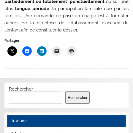
partiellement ou totalement
,
ponctuellement
ou sur une
plus
longue période
, la participation familiale due par les
familles. Une demande de prise en charge est à formuler
auprès de la directrice de l’établissement d’accueil de
l’enfant afin de constituer le dossier.
Partager :
Rechercher
Rechercher
Traduire