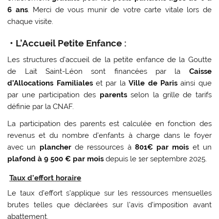
6 ans
. Merci de vous munir de votre carte vitale lors de
chaque visite.
• L’Accueil Petite Enfance :
Les structures d’accueil de la petite enfance de la Goutte
de Lait Saint-Léon sont financées par la
Caisse
d’Allocations Familiales
et par la
Ville de Paris
ainsi que
par une participation des
parents
selon la grille de tarifs
définie par la CNAF.
La participation des parents est calculée en fonction des
revenus et du nombre d’enfants à charge dans le foyer
avec un
plancher
de ressources à
801€ par mois
et un
plafond à 9 500 € par mois
depuis le 1er septembre 2025.
Taux d’effort horaire
Le taux d’effort s’applique sur les ressources mensuelles
brutes telles que déclarées sur l’avis d’imposition avant
abattement.