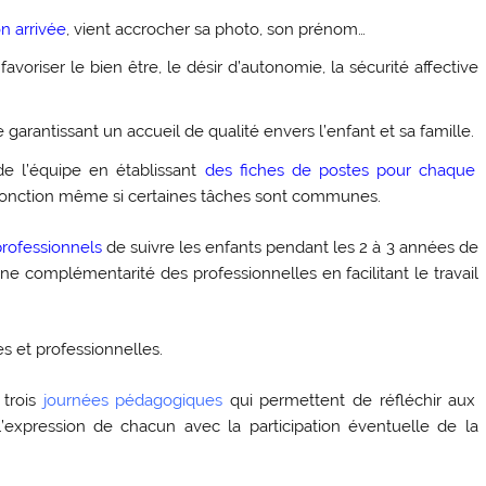
n arrivée
, vient accrocher sa photo, son prénom…
voriser le bien être, le désir d’autonomie, la sécurité affective
arantissant un accueil de qualité envers l’enfant et sa famille.
 l’équipe en établissant
des fiches de postes pour chaque
 fonction même si certaines tâches sont communes.
rofessionnels
de suivre les enfants pendant les 2 à 3 années de
e complémentarité des professionnelles en facilitant le travail
s et professionnelles.
 trois
journées pédagogiques
qui permettent de réfléchir aux
 l’expression de chacun avec la participation éventuelle de la