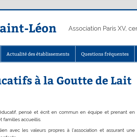
Saint-Léon
Association Paris XV, ce
Actualité des établissements
Questions fréquentes
catifs à la Goutte de Lait
éducatif, pensé et écrit en commun en équipe et prenant en
 familles accueillis.
 avec les valeurs propres à l’association et assurant une