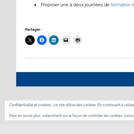
Proposer une à deux journées de
formation i
Partager :
Confidentialité et cookies : ce site utilise des cookies. En continuant à utilis
Pour en savoir plus, notamment sur la façon de contrôler les cookies, consu