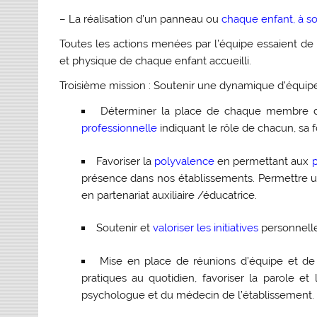
– La réalisation d’un panneau ou
chaque enfant, à so
Toutes les actions menées par l’équipe essaient de fa
et physique de chaque enfant accueilli.
Troisième mission :
Soutenir une dynamique d’équipe g
Déterminer la place de chaque membre de
professionnelle
indiquant le rôle de chacun, sa
Favoriser la
polyvalence
en permettant aux
p
présence dans nos établissements. Permettre un
en partenariat auxiliaire /éducatrice.
Soutenir et
valoriser les initiatives
personnelle
Mise en place de réunions d’équipe et de
pratiques au quotidien, favoriser la parole et
psychologue et du médecin de l’établissement.