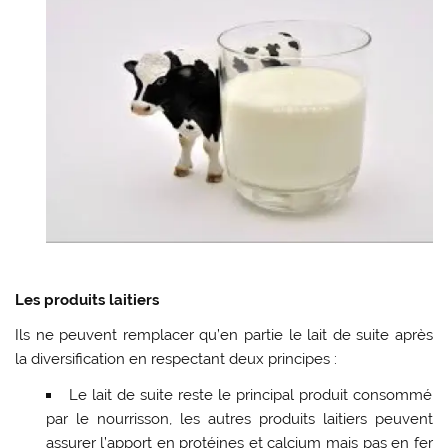
Les produits laitiers
Ils ne peuvent remplacer qu’en partie le lait de suite après
la diversification en respectant deux principes :
Le lait de suite reste le principal produit consommé
par le nourrisson, les autres produits laitiers peuvent
assurer l’apport en protéines et calcium mais pas en fer