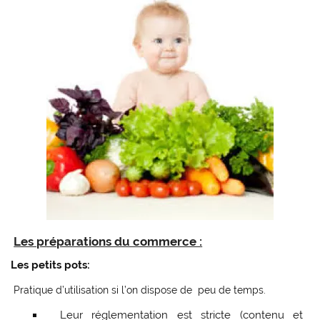
Les préparations du commerce :
Les petits pots:
Pratique d’utilisation si l’on dispose de peu de temps.
Leur réglementation est stricte (contenu et