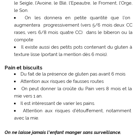
le Seigle, l’Avoine, le Blé, l’Epeautre, le Froment, l’Orge,
le Son.
On les donnera en petite quantité que l’on
augmentera progressivement (vers 5/6 mois deux CC
rases, vers 6/8 mois quatre CC) dans le biberon ou la
compote
Il existe aussi des petits pots contenant du gluten à
texture lisse (portant la mention dès 6 mois).
Pain et biscuits
Du fait de la présence de gluten pas avant 6 mois
Attention aux risques de fausses routes
On peut donner la croûte du Pain vers 8 mois et la
mie vers 1 an.
Il est intéressant de varier les pains.
Attention aux risques d’étouffement, notamment
avec la mie.
On ne laisse jamais l’enfant manger sans surveillance.