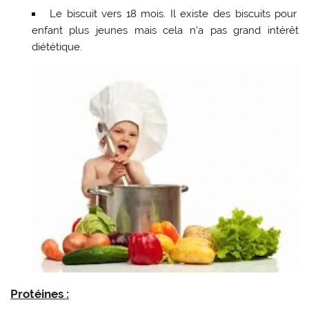
Le biscuit vers 18 mois. Il existe des biscuits pour
enfant plus jeunes mais cela n’a pas grand intérêt
diététique.
Protéines :