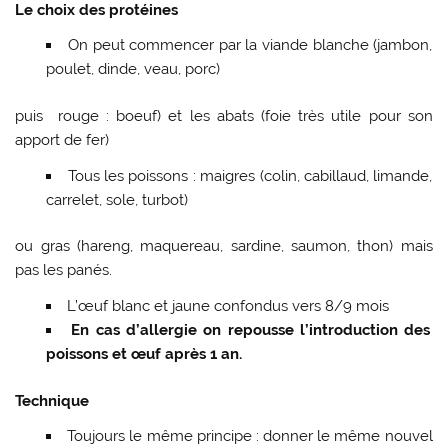
Le choix des protéines
On peut commencer par la viande blanche (jambon,
poulet, dinde, veau, porc)
puis rouge : boeuf) et les abats (foie très utile pour son
apport de fer)
Tous les poissons : maigres (colin, cabillaud, limande,
carrelet, sole, turbot)
ou gras (hareng, maquereau, sardine, saumon, thon) mais
pas les panés.
L’œuf blanc et jaune confondus vers 8/9 mois
En cas d’allergie on repousse l’introduction des
poissons et œuf après 1 an.
Technique
Toujours le même principe : donner le même nouvel