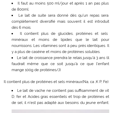
Il faut au moins 500 ml/jour et après 1 an pas plus
de 800ml.
Le lait de suite sera donné dès qu’un repas sera
complètement diversifié mais souvent il est introduit
dès 6 mois.
Il contient plus de glucides, protéines et sels
minéraux et moins de lipides que le lait pour
nourrissons. Les vitamines sont à peu près identiques. Il
y a plus de caséine et moins de protéines solubles.
Le lait de croissance prendra le relais jusqu’à 3 ans (il
faudrait même que ce soit jusqu’à ce que l’enfant
mange 100g de protéines/J)
Il contient plus de protéines et sels minéraux(Na, ca ,K P, Fe)
Le lait de vache ne contient pas suffisamment de vit
D, fer et Acides gras essentiels et trop de protéines et
de sel, il n’est pas adapté aux besoins du jeune enfant.