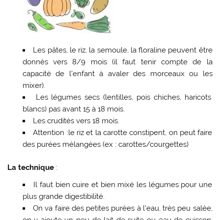
Les pâtes, le riz, la semoule, la floraline peuvent être
donnés vers 8/9 mois (il faut tenir compte de la
capacité de l’enfant à avaler des morceaux ou les
mixer).
Les légumes secs (lentilles, pois chiches, haricots
blancs) pas avant 15 à 18 mois.
Les crudités vers 18 mois.
Attention :le riz et la carotte constipent, on peut faire
des purées mélangées (ex : carottes/courgettes)
La technique
:
Il faut bien cuire et bien mixé les légumes pour une
plus grande digestibilité.
On va faire des petites purées à l’eau, très peu salée,