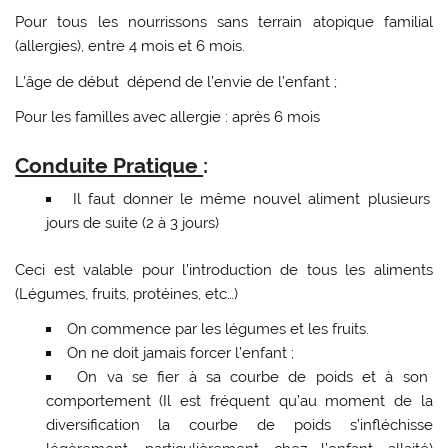
Pour tous les nourrissons sans terrain atopique familial
(allergies), entre 4 mois et 6 mois.
L’âge de début dépend de l’envie de l’enfant ;
Pour les familles avec allergie : après 6 mois
Conduite Pratique
:
Il faut donner le même nouvel aliment plusieurs
jours de suite (2 à 3 jours)
Ceci est valable pour l’introduction de tous les aliments
(Légumes, fruits, protéines, etc…)
On commence par les légumes et les fruits.
On ne doit jamais forcer l’enfant ;
On va se fier à sa courbe de poids et à son
comportement (Il est fréquent qu’au moment de la
diversification la courbe de poids s’infléchisse