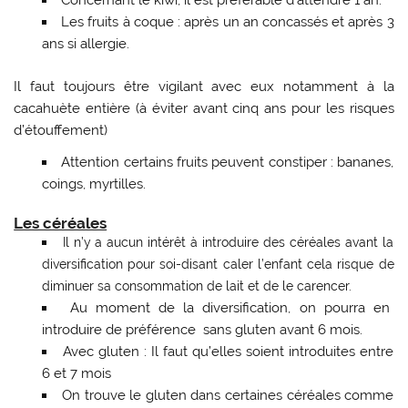
Les fruits à coque : après un an concassés et après 3
ans si allergie.
Il faut toujours être vigilant avec eux notamment à la
cacahuète entière (à éviter avant cinq ans pour les risques
d’étouffement)
Attention certains fruits peuvent constiper : bananes,
coings, myrtilles.
Les céréales
Il n’y a aucun intérêt à introduire des céréales avant la
diversification pour soi-disant caler l’enfant cela risque de
diminuer sa consommation de lait et de le carencer.
Au moment de la diversification, on pourra en
introduire de préférence sans gluten avant 6 mois.
Avec gluten : Il faut qu’elles soient introduites entre
6 et 7 mois
On trouve le gluten dans certaines céréales comme