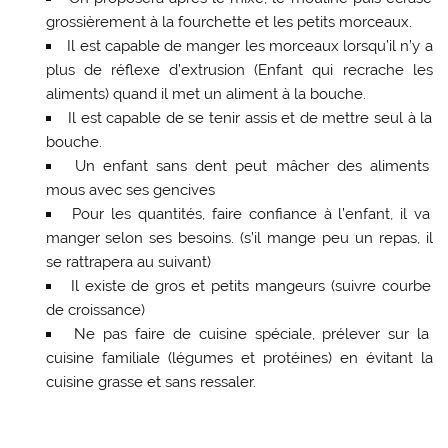
grossièrement à la fourchette et les petits morceaux.
Il est capable de manger les morceaux lorsqu’il n’y a
plus de réflexe d’extrusion (Enfant qui recrache les
aliments) quand il met un aliment à la bouche.
Il est capable de se tenir assis et de mettre seul à la
bouche.
Un enfant sans dent peut mâcher des aliments
mous avec ses gencives
Pour les quantités, faire confiance à l’enfant, il va
manger selon ses besoins. (s’il mange peu un repas, il
se rattrapera au suivant)
Il existe de gros et petits mangeurs (suivre courbe
de croissance)
Ne pas faire de cuisine spéciale, prélever sur la
cuisine familiale (légumes et protéines) en évitant la
cuisine grasse et sans ressaler.