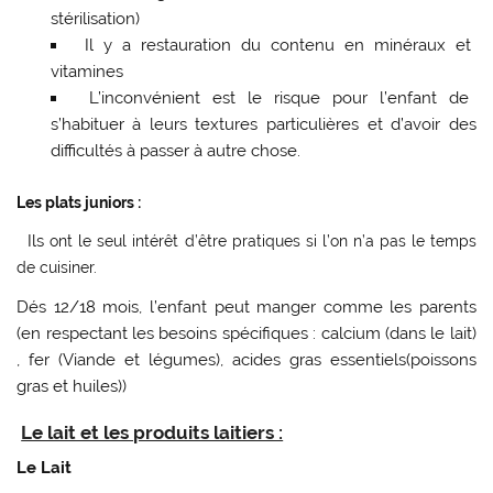
stérilisation)
Il y a restauration du contenu en minéraux et
vitamines
L’inconvénient est le risque pour l’enfant de
s’habituer à leurs textures particulières et d’avoir des
difficultés à passer à autre chose.
Les plats juniors :
Ils
ont le seul intérêt d’être pratiques si l’on n’a pas le temps
de cuisiner.
Dés 12/18 mois, l’enfant peut manger comme les parents
(en respectant les besoins spécifiques : calcium (dans le lait)
, fer (Viande et légumes), acides gras essentiels(poissons
gras et huiles))
Le lait et les produits laitiers :
Le Lait