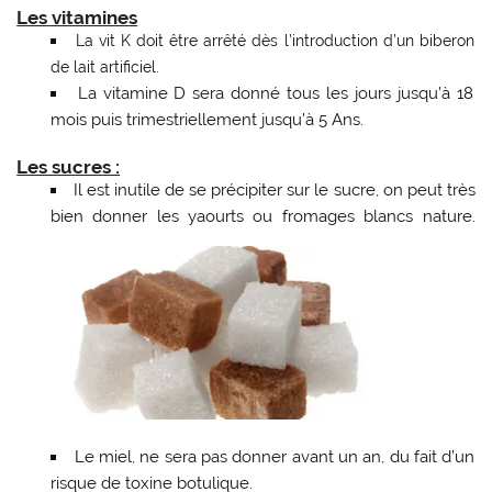
Les vitamines
La vit K doit être arrêté dès l’introduction d’un biberon
de lait artificiel.
La vitamine D sera donné tous les jours jusqu’à 18
mois puis trimestriellement jusqu’à 5 Ans.
Les sucres :
Il est inutile de se précipiter sur le sucre, on peut très
bien donner les yaourts ou fromages blancs nature.
Le miel, ne sera pas donner avant un an, du fait d’un
risque de toxine botulique.