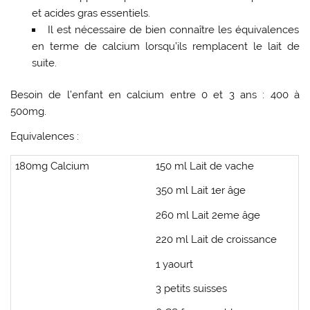
et acides gras essentiels.
Il est nécessaire de bien connaître les équivalences
en terme de calcium lorsqu’ils remplacent le lait de
suite.
Besoin de l’enfant en calcium entre 0 et 3 ans : 400 à
500mg.
Equivalences :
180mg Calcium
150 ml Lait de vache
350 ml Lait 1er âge
260 ml Lait 2eme âge
220 ml Lait de croissance
1 yaourt
3 petits suisses