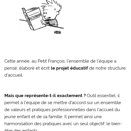
Cette année, au Petit François, l’ensemble de l’équipe a
pensé, élaboré et écrit
le projet éducatif
de notre structure
d’accueil.
Mais que représente-t-il exactement ?
Outil essentiel, il
permet à l’équipe de se mettre d’accord sur un ensemble
de valeurs et pratiques professionnelles dans l’accueil du
jeune enfant et de sa famille. Il permet ainsi une
harmonisation des pratiques avec un seul objectif: le bien-
être des enfants.