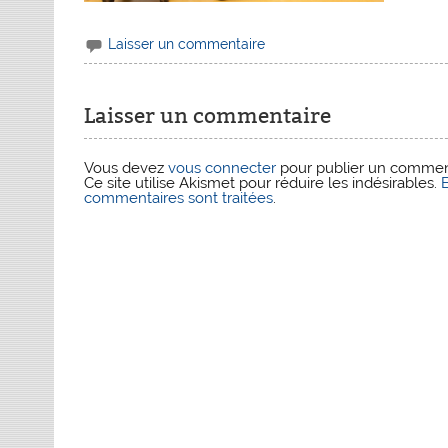
Laisser un commentaire
Laisser un commentaire
Vous devez
vous connecter
pour publier un commen
Ce site utilise Akismet pour réduire les indésirables.
commentaires sont traitées
.