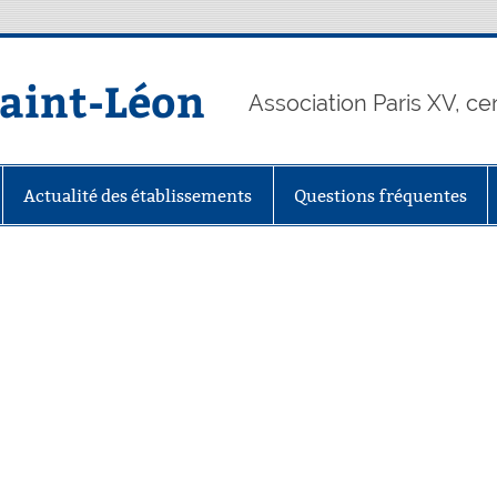
Saint-Léon
Association Paris XV, ce
Actualité des établissements
Questions fréquentes