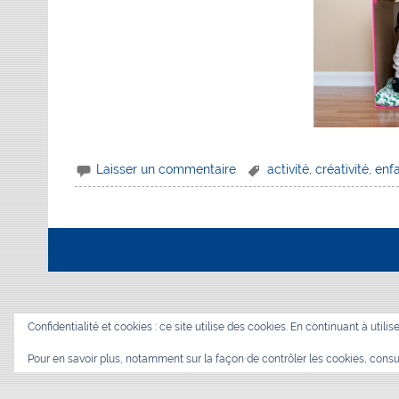
Laisser un commentaire
activité
,
créativité
,
enf
Confidentialité et cookies : ce site utilise des cookies. En continuant à utilis
Pour en savoir plus, notamment sur la façon de contrôler les cookies, consu